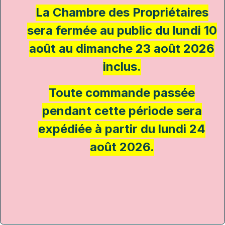
La Chambre des Propriétaires
sera fermée au public du lundi 10
août au dimanche 23 août 2026
inclus.
Toute commande passée
pendant cette période sera
expédiée à partir du lundi 24
août 2026.