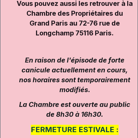
Vous pouvez aussi les retrouver à la
Chambre des Propriétaires du
Grand Paris au 72-76 rue de
Longchamp 75116 Paris.
En raison de l'épisode de forte
canicule actuellement en cours,
nos horaires sont temporairement
modifiés.
La Chambre est ouverte au public
de 8h30 à 16h30.
FERMETURE ESTIVALE :