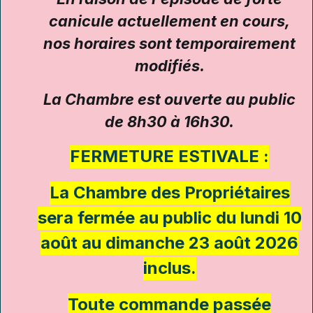
canicule actuellement en cours,
nos horaires sont temporairement
modifiés.
La Chambre est ouverte au public
de 8h30 à 16h30.
FERMETURE ESTIVALE :
La Chambre des Propriétaires
sera fermée au public du lundi 10
août au dimanche 23 août 2026
inclus.
Toute commande passée