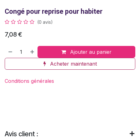
Congé pour reprise pour habiter
(0 avis)
7,08
€
Ajouter au panier
Acheter maintenant
Conditions générales
Avis client :