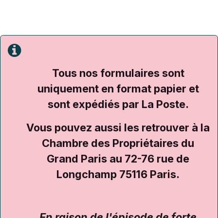
Tous nos formulaires sont
uniquement en format papier et
sont expédiés par La Poste.
Vous pouvez aussi les retrouver à la
Chambre des Propriétaires du
Grand Paris au 72-76 rue de
Longchamp 75116 Paris.
En raison de l'épisode de forte