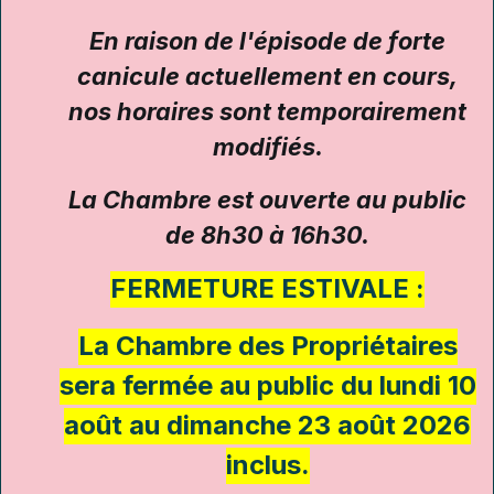
En raison de l'épisode de forte
canicule actuellement en cours,
nos horaires sont temporairement
modifiés.
La Chambre est ouverte au public
de 8h30 à 16h30.
FERMETURE ESTIVALE :
La Chambre des Propriétaires
sera fermée au public du lundi 10
août au dimanche 23 août 2026
inclus.