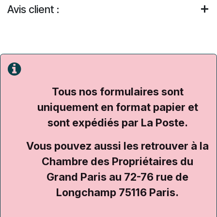
Avis client :
Tous nos formulaires sont
uniquement en format papier et
sont expédiés par La Poste.
Vous pouvez aussi les retrouver à la
Chambre des Propriétaires du
Grand Paris au 72-76 rue de
Longchamp 75116 Paris.