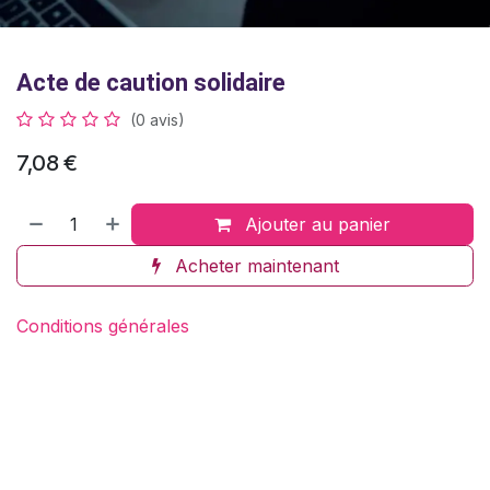
Acte de caution solidaire
(0 avis)
7,08
€
Ajouter au panier
Acheter maintenant
Conditions générales