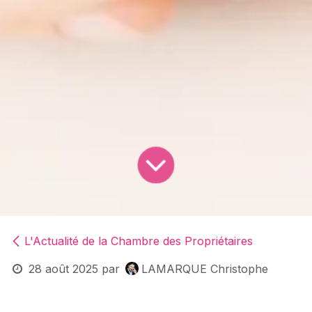
L'Actualité de la Chambre des Propriétaires
28 août 2025
par
LAMARQUE Christophe