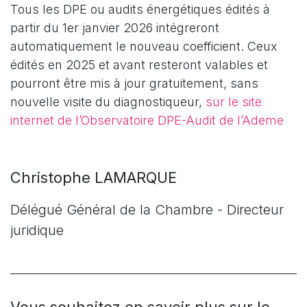
Tous les DPE ou audits énergétiques édités à
partir du 1er janvier 2026 intégreront
automatiquement le nouveau coefficient. Ceux
édités en 2025 et avant resteront valables et
pourront être mis à jour gratuitement, sans
nouvelle visite du diagnostiqueur,
sur le site
internet de l’Observatoire DPE-Audit de l’Ademe
Christophe LAMARQUE
Délégué Général de la Chambre - Directeur
juridique
Vous souhaitez en savoir plus sur le