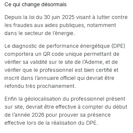
Ce qui change désormais
Depuis la loi du 30 juin 2025 visant à lutter contre
les fraudes aux aides publiques, notamment
dans le secteur de l’énergie.
Le diagnostic de performance énergétique (DPE)
comportera un QR code unique permettant de
vérifier sa validité sur le site de l’Ademe, et de
vérifier que le professionnel est bien certifié et
inscrit dans l’annuaire officiel qui devrait être
refondu très prochainement.
Enfin la géolocalisation du professionnel présent
sur site, devrait être effective à compter du début
de l’année 2026 pour prouver sa présence
effective lors de la réalisation du DPE.