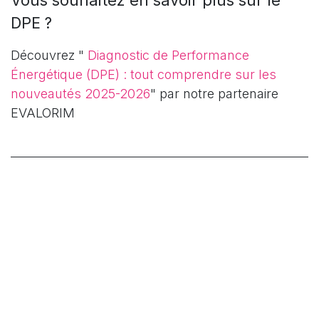
DPE ?
Découvrez "
Diagnostic de Performance
Énergétique (DPE) : tout comprendre sur les
nouveautés 2025-2026
" par notre partenaire
EVALORIM