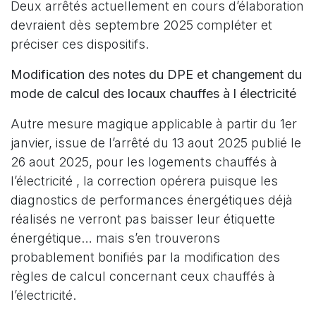
Deux arrêtés actuellement en cours d’élaboration
devraient dès septembre 2025 compléter et
préciser ces dispositifs.
Modification des notes du DPE et changement du
mode de calcul des locaux chauffes à l électricité
Autre mesure magique applicable à partir du 1er
janvier, issue de l’arrêté du 13 aout 2025 publié le
26 aout 2025, pour les logements chauffés à
l’électricité , la correction opérera puisque les
diagnostics de performances énergétiques déjà
réalisés ne verront pas baisser leur étiquette
énergétique… mais s’en trouverons
probablement bonifiés par la modification des
règles de calcul concernant ceux chauffés à
l’électricité.