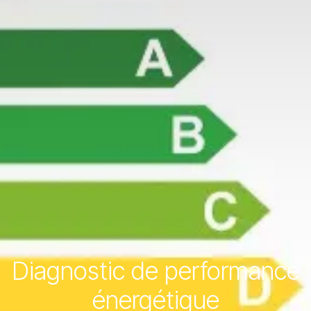
Diagnostic de performance
énergétique