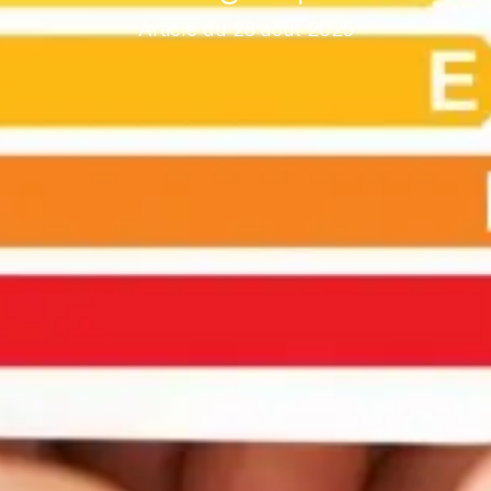
Article du 28 aout 2025